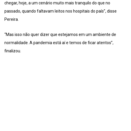
chegar, hoje, a um cenário muito mais tranquilo do que no
passado, quando faltavam leitos nos hospitais do país”, disse
Pereira.
“Mas isso não quer dizer que estejamos em um ambiente de
normalidade. A pandemia está aí e temos de ficar atentos”,
finalizou.