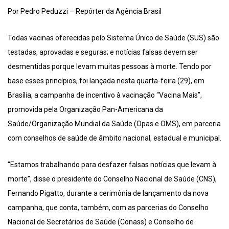
Por Pedro Peduzzi – Repórter da Agência Brasil
Todas vacinas oferecidas pelo Sistema Único de Saúde (SUS) são
testadas, aprovadas e seguras; e notícias falsas devem ser
desmentidas porque levam muitas pessoas à morte. Tendo por
base esses princípios, foi lançada nesta quarta-feira (29), em
Brasília, a campanha de incentivo à vacinação “Vacina Mais”,
promovida pela Organização Pan-Americana da
Saúde/Organização Mundial da Saúde (Opas e OMS), em parceria
com conselhos de saúde de âmbito nacional, estadual e municipal.
“Estamos trabalhando para desfazer falsas notícias que levam à
morte”, disse o presidente do Conselho Nacional de Saúde (CNS),
Fernando Pigatto, durante a cerimônia de lançamento da nova
campanha, que conta, também, com as parcerias do Conselho
Nacional de Secretários de Saúde (Conass) e Conselho de