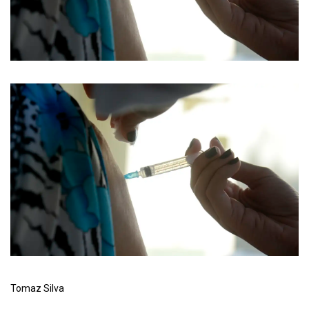
Tomaz Silva