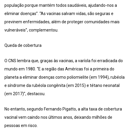
população porque mantém todos saudáveis, ajudando-nos a
eliminar doenças”. “As vacinas salvam vidas, são seguras e
previnem enfermidades, além de proteger comunidades mais
vulneráveis”, complementou.
Queda de cobertura
O CNS lembra que, graças às vacinas, a varíola foi erradicada do
mundo em 1980. “E a região das Américas foi a primeira do
planeta a eliminar doenças como poliomielite (em 1994), rubéola
e síndrome da rubéola congênita (em 2015) e tétano neonatal
(em 2017)”, destacou.
No entanto, segundo Fernando Pigatto, a alta taxa de cobertura
vacinal vem caindo nos últimos anos, deixando milhões de
pessoas em risco.