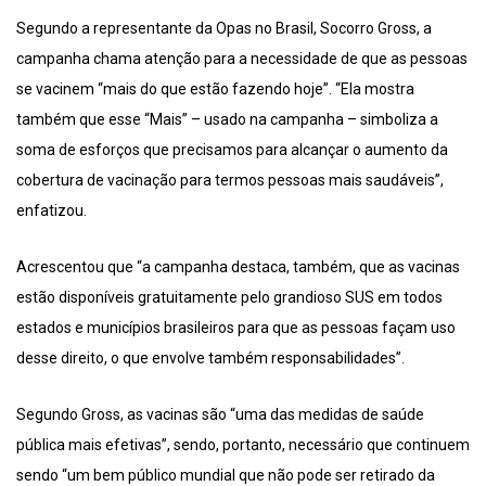
Segundo a representante da Opas no Brasil, Socorro Gross, a
campanha chama atenção para a necessidade de que as pessoas
se vacinem “mais do que estão fazendo hoje”. “Ela mostra
também que esse “Mais” – usado na campanha – simboliza a
soma de esforços que precisamos para alcançar o aumento da
cobertura de vacinação para termos pessoas mais saudáveis”,
enfatizou.
Acrescentou que “a campanha destaca, também, que as vacinas
estão disponíveis gratuitamente pelo grandioso SUS em todos
estados e municípios brasileiros para que as pessoas façam uso
desse direito, o que envolve também responsabilidades”.
Segundo Gross, as vacinas são “uma das medidas de saúde
pública mais efetivas”, sendo, portanto, necessário que continuem
sendo “um bem público mundial que não pode ser retirado da