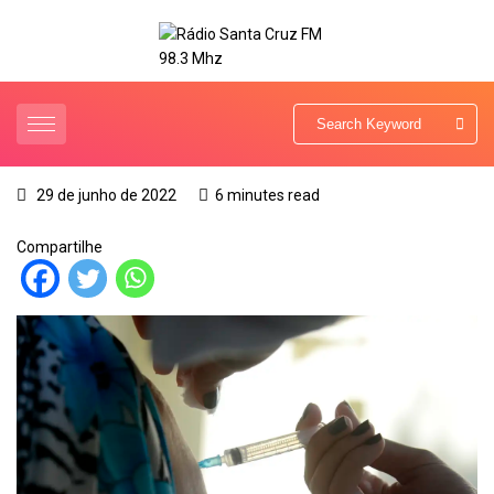
29 de junho de 2022
6 minutes read
Compartilhe