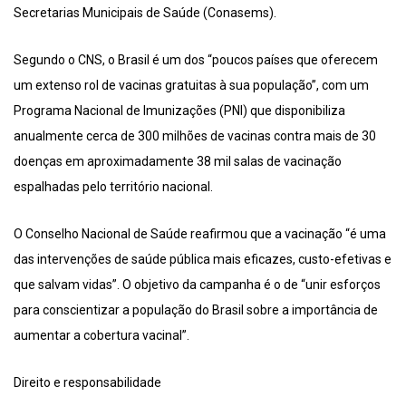
Secretarias Municipais de Saúde (Conasems).
Segundo o CNS, o Brasil é um dos “poucos países que oferecem
um extenso rol de vacinas gratuitas à sua população”, com um
Programa Nacional de Imunizações (PNI) que disponibiliza
anualmente cerca de 300 milhões de vacinas contra mais de 30
doenças em aproximadamente 38 mil salas de vacinação
espalhadas pelo território nacional.
O Conselho Nacional de Saúde reafirmou que a vacinação “é uma
das intervenções de saúde pública mais eficazes, custo-efetivas e
que salvam vidas”. O objetivo da campanha é o de “unir esforços
para conscientizar a população do Brasil sobre a importância de
aumentar a cobertura vacinal”.
Direito e responsabilidade