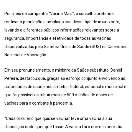
Por meio da campanha “Vacina Mais”, o conselho pretende
motivar a população a ampliar o uso desse tipo de imunizante,
levando a diferentes públicos informações relevantes sobre a
segurança, importância e efetividade de todas as vacinas
disponibilizadas pelo Sistema Único de Saúde (SUS) no Calendário
Nacional de Vacinação.
Em seu pronunciamento, o ministro da Saúde substituto, Daniel
Pereira, destacou que, graças ao esforço conjunto envolvendo as
autoridades de saúde nos âmbitos federal, estadual e municipal é
que foi possível distribuir mais de 500 milhões de doses de
vacinas para o combate à pandemia.
“Cada brasileiro que quis se vacinar teve uma vacina à sua
disposição onde quer que fosse. A vacina foi o que nos permitiu