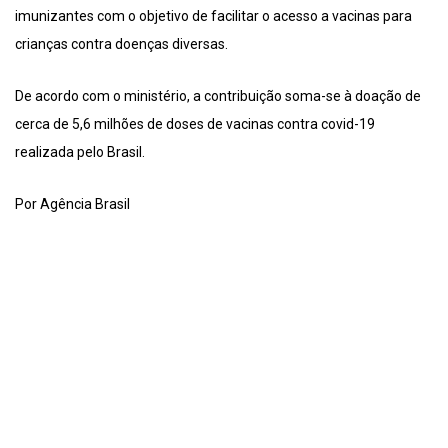
imunizantes com o objetivo de facilitar o acesso a vacinas para
crianças contra doenças diversas.
De acordo com o ministério, a contribuição soma-se à doação de
cerca de 5,6 milhões de doses de vacinas contra covid-19
realizada pelo Brasil.
Por Agência Brasil