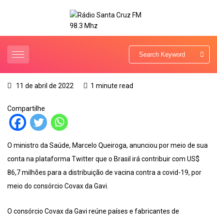
11 de abril de 2022
1 minute read
Compartilhe
O ministro da Saúde, Marcelo Queiroga, anunciou por meio de sua
conta na plataforma Twitter que o Brasil irá contribuir com US$
86,7 milhões para a distribuição de vacina contra a covid-19, por
meio do consórcio Covax da Gavi.
O consórcio Covax da Gavi reúne países e fabricantes de