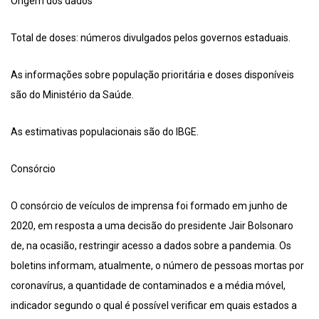
Origem dos dados
Total de doses: números divulgados pelos governos estaduais.
As informações sobre população prioritária e doses disponíveis
são do Ministério da Saúde.
As estimativas populacionais são do IBGE.
Consórcio
O consórcio de veículos de imprensa foi formado em junho de
2020, em resposta a uma decisão do presidente Jair Bolsonaro
de, na ocasião, restringir acesso a dados sobre a pandemia. Os
boletins informam, atualmente, o número de pessoas mortas por
coronavírus, a quantidade de contaminados e a média móvel,
indicador segundo o qual é possível verificar em quais estados a