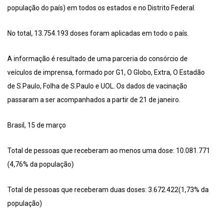
população do país) em todos os estados e no Distrito Federal.
No total, 13.754.193 doses foram aplicadas em todo o país.
A informação é resultado de uma parceria do consórcio de
veículos de imprensa, formado por G1, O Globo, Extra, O Estadão
de S.Paulo, Folha de S.Paulo e UOL. Os dados de vacinação
passaram a ser acompanhados a partir de 21 de janeiro.
Brasil, 15 de março
Total de pessoas que receberam ao menos uma dose: 10.081.771
(4,76% da população)
Total de pessoas que receberam duas doses: 3.672.422(1,73% da
população)