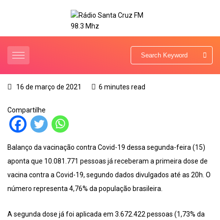
16 de março de 2021
6 minutes read
Compartilhe
Balanço da vacinação contra Covid-19 dessa segunda-feira (15)
aponta que 10.081.771 pessoas já receberam a primeira dose de
vacina contra a Covid-19, segundo dados divulgados até as 20h. O
número representa 4,76% da população brasileira.
A segunda dose já foi aplicada em 3.672.422 pessoas (1,73% da