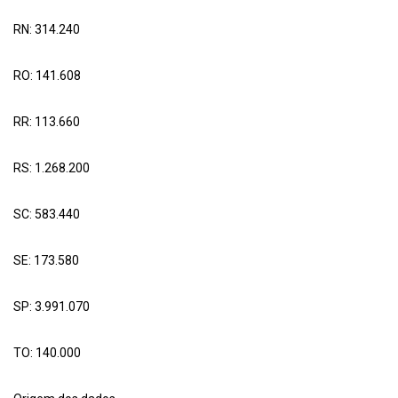
RN: 314.240
RO: 141.608
RR: 113.660
RS: 1.268.200
SC: 583.440
SE: 173.580
SP: 3.991.070
TO: 140.000