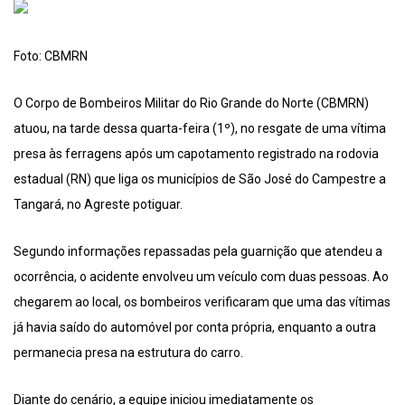
Foto: CBMRN
O Corpo de Bombeiros Militar do Rio Grande do Norte (CBMRN)
atuou, na tarde dessa quarta-feira (1º), no resgate de uma vítima
presa às ferragens após um capotamento registrado na rodovia
estadual (RN) que liga os municípios de São José do Campestre a
Tangará, no Agreste potiguar.
Segundo informações repassadas pela guarnição que atendeu a
ocorrência, o acidente envolveu um veículo com duas pessoas. Ao
chegarem ao local, os bombeiros verificaram que uma das vítimas
já havia saído do automóvel por conta própria, enquanto a outra
permanecia presa na estrutura do carro.
Diante do cenário, a equipe iniciou imediatamente os