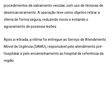
procedimentos de salvamento veicular, com uso de técnicas de
desencarceramento. A operação teve como objetivo retirar a
vítima de forma segura, reduzindo riscos e evitando o
agravamento de possíveis lesões.
Após a retirada, a vítima foi entregue ao Serviço de Atendimento
Móvel de Urgência (SAMU), responsável pelo atendimento pré-
hospitalar e pelo encaminhamento ao hospital de referência da
região.