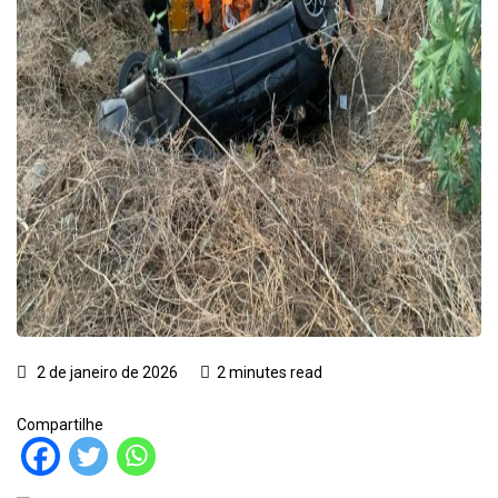
2 de janeiro de 2026
2 minutes read
Compartilhe