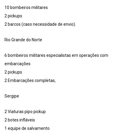
10 bombeiros militares
2 pickups
2 barcos (caso necessidade de envio).
Rio Grande do Norte
6 bombeiros militares especialistas em operações com
embarcações
2 pickups
2 Embarcações completas,
Sergipe
2 Viaturas pipo pickup
2 botes infláveis
1 equipe de salvamento