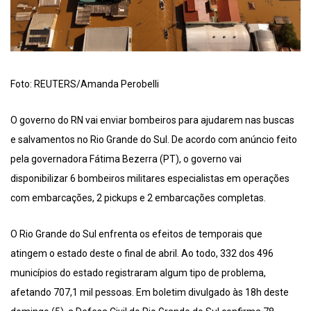
Foto: REUTERS/Amanda Perobelli
O governo do RN vai enviar bombeiros para ajudarem nas buscas
e salvamentos no Rio Grande do Sul. De acordo com anúncio feito
pela governadora Fátima Bezerra (PT), o governo vai
disponibilizar 6 bombeiros militares especialistas em operações
com embarcações, 2 pickups e 2 embarcações completas.
O Rio Grande do Sul enfrenta os efeitos de temporais que
atingem o estado deste o final de abril. Ao todo, 332 dos 496
municípios do estado registraram algum tipo de problema,
afetando 707,1 mil pessoas. Em boletim divulgado às 18h deste