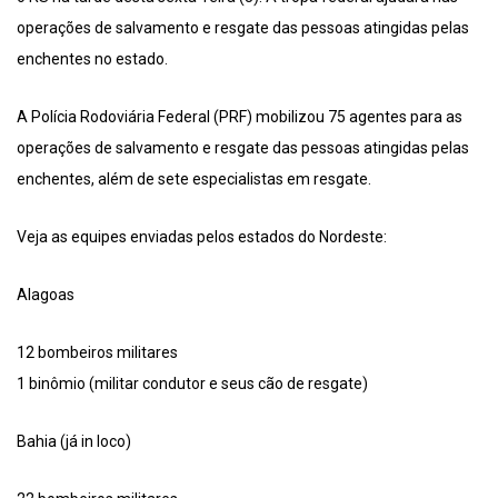
operações de salvamento e resgate das pessoas atingidas pelas
enchentes no estado.
A Polícia Rodoviária Federal (PRF) mobilizou 75 agentes para as
operações de salvamento e resgate das pessoas atingidas pelas
enchentes, além de sete especialistas em resgate.
Veja as equipes enviadas pelos estados do Nordeste:
Alagoas
12 bombeiros militares
1 binômio (militar condutor e seus cão de resgate)
Bahia (já in loco)