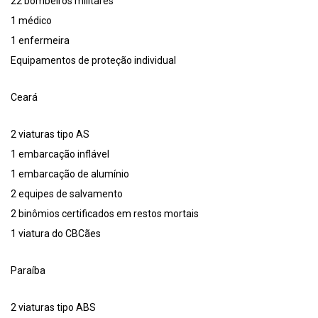
22 bombeiros militares
1 médico
1 enfermeira
Equipamentos de proteção individual
Ceará
2 viaturas tipo AS
1 embarcação inflável
1 embarcação de alumínio
2 equipes de salvamento
2 binômios certificados em restos mortais
1 viatura do CBCães
Paraíba
2 viaturas tipo ABS