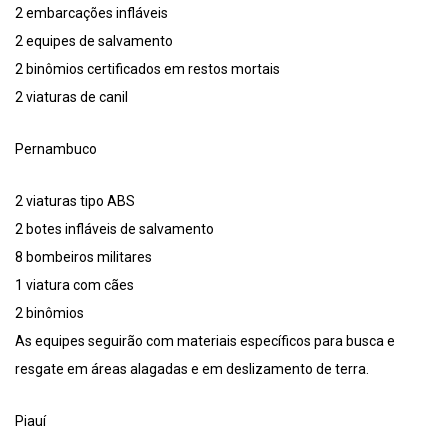
2 embarcações infláveis
2 equipes de salvamento
2 binômios certificados em restos mortais
2 viaturas de canil
Pernambuco
2 viaturas tipo ABS
2 botes infláveis de salvamento
8 bombeiros militares
1 viatura com cães
2 binômios
As equipes seguirão com materiais específicos para busca e
resgate em áreas alagadas e em deslizamento de terra.
Piauí