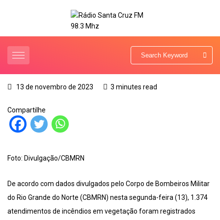
13 de novembro de 2023
3 minutes read
Compartilhe
Foto: Divulgação/CBMRN
De acordo com dados divulgados pelo Corpo de Bombeiros Militar
do Rio Grande do Norte (CBMRN) nesta segunda-feira (13), 1.374
atendimentos de incêndios em vegetação foram registrados