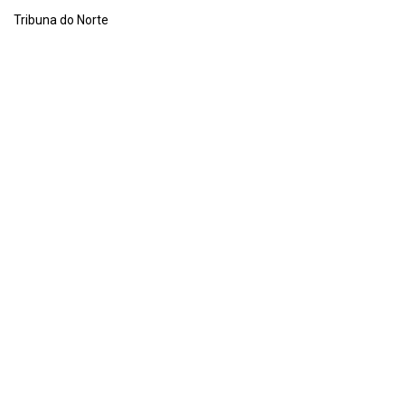
Tribuna do Norte