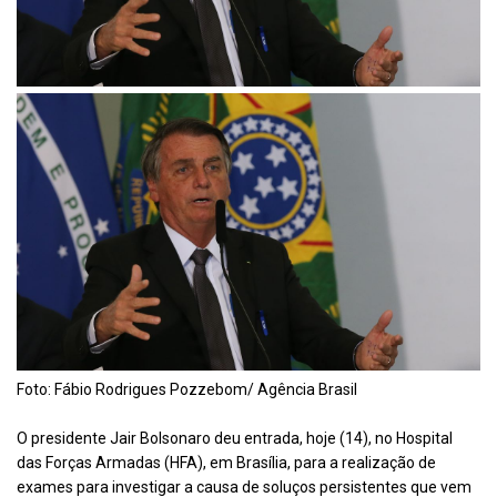
Foto: Fábio Rodrigues Pozzebom/ Agência Brasil
O presidente Jair Bolsonaro deu entrada, hoje (14), no Hospital
das Forças Armadas (HFA), em Brasília, para a realização de
exames para investigar a causa de soluços persistentes que vem