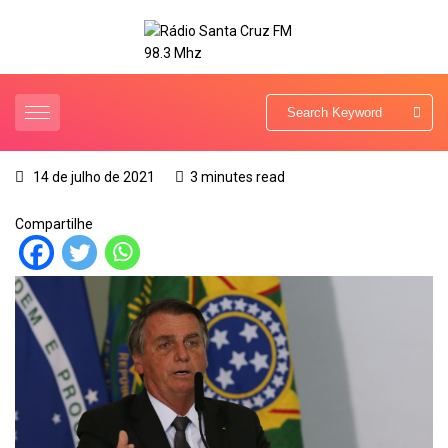
14 de julho de 2021
3 minutes read
Compartilhe