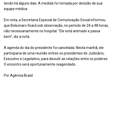
tendo há alguns dias. A medida foi tomada por decisão de sua
equipe médica.
Em nota, a Secretaria Especial de Comunicação Social informou
que Bolsonaro ficará sob observação, no período de 24 a 48 horas,
não necessariamente no hospital. “Ele está animado e passa
bem”, diz a nota.
A agenda do dia do presidente foi cancelada. Nesta manhã, ele
participaria de uma reunião entres os presidentes do Judiciário,
Executivo e Legislativo, para discutir as relações entre os poderes.
O encontro será oportunamente reagendado.
Por Agência Brasil