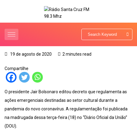
19 de agosto de 2020
2 minutes read
Compartilhe
O presidente Jair Bolsonaro editou decreto que regulamenta as
ações emergenciais destinadas ao setor cultural durante a
pandemia do novo coronavírus. A regulamentação foi publicada
na madrugada dessa terça-feira (18) no “Diário Oficial da União”
(DOU).