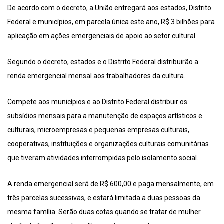
De acordo com o decreto, a União entregará aos estados, Distrito
Federal e municípios, em parcela única este ano, R$ 3 bilhões para
aplicação em ações emergenciais de apoio ao setor cultural.
Segundo o decreto, estados e o Distrito Federal distribuirão a
renda emergencial mensal aos trabalhadores da cultura.
Compete aos municípios e ao Distrito Federal distribuir os
subsídios mensais para a manutenção de espaços artísticos e
culturais, microempresas e pequenas empresas culturais,
cooperativas, instituições e organizações culturais comunitárias
que tiveram atividades interrompidas pelo isolamento social.
A renda emergencial será de R$ 600,00 e paga mensalmente, em
três parcelas sucessivas, e estará limitada a duas pessoas da
mesma família. Serão duas cotas quando se tratar de mulher