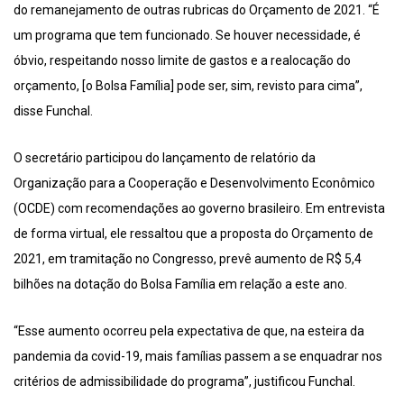
do remanejamento de outras rubricas do Orçamento de 2021. “É
um programa que tem funcionado. Se houver necessidade, é
óbvio, respeitando nosso limite de gastos e a realocação do
orçamento, [o Bolsa Família] pode ser, sim, revisto para cima”,
disse Funchal.
O secretário participou do lançamento de relatório da
Organização para a Cooperação e Desenvolvimento Econômico
(OCDE) com recomendações ao governo brasileiro. Em entrevista
de forma virtual, ele ressaltou que a proposta do Orçamento de
2021, em tramitação no Congresso, prevê aumento de R$ 5,4
bilhões na dotação do Bolsa Família em relação a este ano.
“Esse aumento ocorreu pela expectativa de que, na esteira da
pandemia da covid-19, mais famílias passem a se enquadrar nos
critérios de admissibilidade do programa”, justificou Funchal.