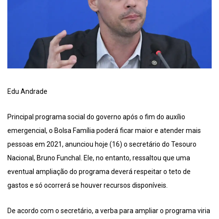
Edu Andrade
Principal programa social do governo após o fim do auxílio
emergencial, o Bolsa Família poderá ficar maior e atender mais
pessoas em 2021, anunciou hoje (16) o secretário do Tesouro
Nacional, Bruno Funchal. Ele, no entanto, ressaltou que uma
eventual ampliação do programa deverá respeitar o teto de
gastos e só ocorrerá se houver recursos disponíveis.
De acordo com o secretário, a verba para ampliar o programa viria