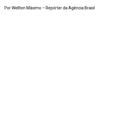
Por Wellton Máximo – Repórter da Agência Brasil