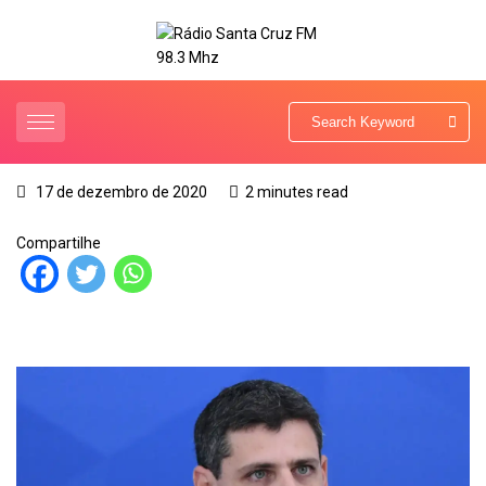
17 de dezembro de 2020
2 minutes read
Compartilhe