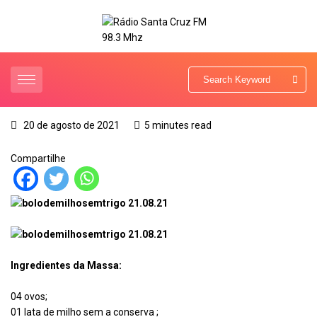
20 de agosto de 2021
5 minutes read
Compartilhe
Ingredientes da Massa:
04 ovos;
01 lata de milho sem a conserva ;