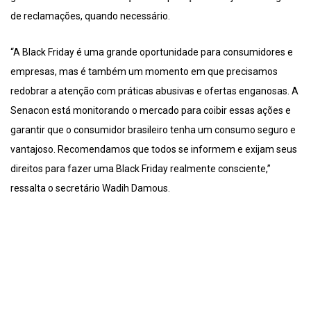
de reclamações, quando necessário.
“A Black Friday é uma grande oportunidade para consumidores e
empresas, mas é também um momento em que precisamos
redobrar a atenção com práticas abusivas e ofertas enganosas. A
Senacon está monitorando o mercado para coibir essas ações e
garantir que o consumidor brasileiro tenha um consumo seguro e
vantajoso. Recomendamos que todos se informem e exijam seus
direitos para fazer uma Black Friday realmente consciente,”
ressalta o secretário Wadih Damous.