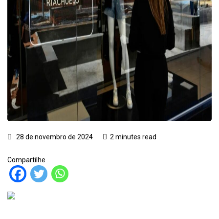
28 de novembro de 2024
2 minutes read
Compartilhe