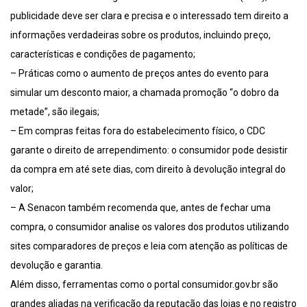
publicidade deve ser clara e precisa e o interessado tem direito a
informações verdadeiras sobre os produtos, incluindo preço,
características e condições de pagamento;
– Práticas como o aumento de preços antes do evento para
simular um desconto maior, a chamada promoção “o dobro da
metade”, são ilegais;
– Em compras feitas fora do estabelecimento físico, o CDC
garante o direito de arrependimento: o consumidor pode desistir
da compra em até sete dias, com direito à devolução integral do
valor;
– A Senacon também recomenda que, antes de fechar uma
compra, o consumidor analise os valores dos produtos utilizando
sites comparadores de preços e leia com atenção as políticas de
devolução e garantia.
Além disso, ferramentas como o portal consumidor.gov.br são
grandes aliadas na verificação da reputação das lojas e no registro