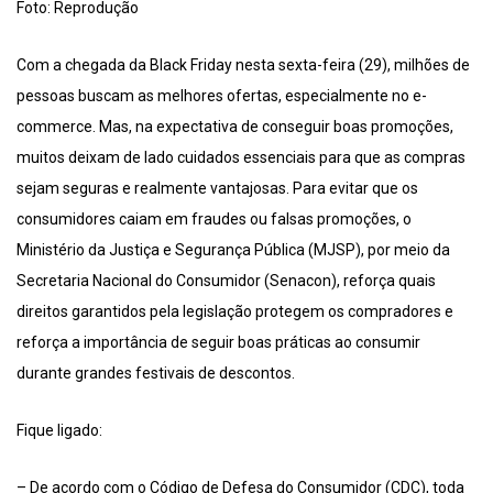
Foto: Reprodução
Com a chegada da Black Friday nesta sexta-feira (29), milhões de
pessoas buscam as melhores ofertas, especialmente no e-
commerce. Mas, na expectativa de conseguir boas promoções,
muitos deixam de lado cuidados essenciais para que as compras
sejam seguras e realmente vantajosas. Para evitar que os
consumidores caiam em fraudes ou falsas promoções, o
Ministério da Justiça e Segurança Pública (MJSP), por meio da
Secretaria Nacional do Consumidor (Senacon), reforça quais
direitos garantidos pela legislação protegem os compradores e
reforça a importância de seguir boas práticas ao consumir
durante grandes festivais de descontos.
Fique ligado:
– De acordo com o Código de Defesa do Consumidor (CDC), toda