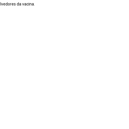
lvedores da vacina.