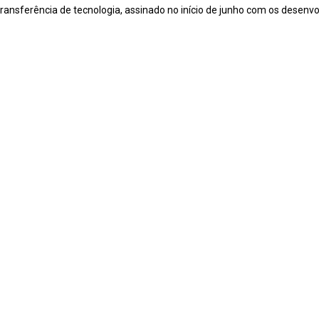
ransferência de tecnologia, assinado no início de junho com os desenvo