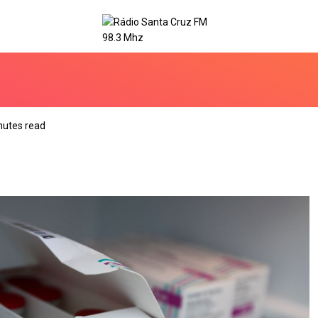
nutes read