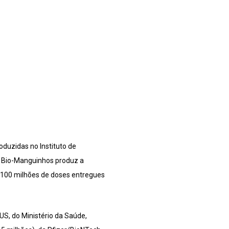
duzidas no Instituto de
. Bio-Manguinhos produz a
a 100 milhões de doses entregues
US, do Ministério da Saúde,