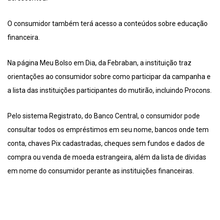
O consumidor também terá acesso a conteúdos sobre educação
financeira.
Na página Meu Bolso em Dia, da Febraban, a instituição traz
orientações ao consumidor sobre como participar da campanha e
a lista das instituições participantes do mutirão, incluindo Procons.
Pelo sistema Registrato, do Banco Central, o consumidor pode
consultar todos os empréstimos em seu nome, bancos onde tem
conta, chaves Pix cadastradas, cheques sem fundos e dados de
compra ou venda de moeda estrangeira, além da lista de dívidas
em nome do consumidor perante as instituições financeiras.