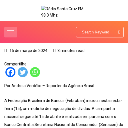
15 de março de 2024
3 minutes read
Compartilhe
Por Andreia Verdélio – Repórter da Agência Brasil
A Federação Brasileira de Bancos (Febraban) iniciou, nesta sexta-
feira (15), um mutirão de negociação de dívidas. A campanha
nacional segue até 15 de abril e é realizada em parceria com o
Banco Central, a Secretaria Nacional do Consumidor (Senacon) do