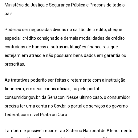
Ministério da Justiça e Segurança Pública e Procons de todo o
país.
Poderão ser negociadas dívidas no cartão de crédito, cheque
especial, crédito consignado e demais modalidades de crédito
contraídas de bancos e outras instituições financeiras, que
estejam em atraso e não possuam bens dados em garantia ou
prescritas.
As tratativas poderão ser feitas diretamente com a instituição
financeira, em seus canais oficiais, ou pelo portal
consumidor.gov.br, da Senacon. Nesse último caso, o consumidor
precisa ter uma conta no Gov.br, o portal de serviços do governo
federal, com nível Prata ou Ouro.
Também é possível recorrer ao Sistema Nacional de Atendimento