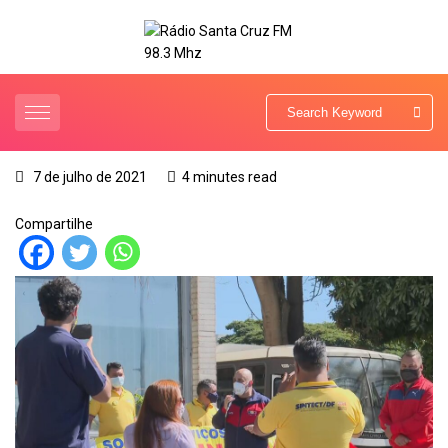
7 de julho de 2021
4 minutes read
Compartilhe