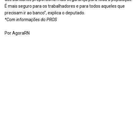
É mais seguro para os trabalhadores e para todos aqueles que
precisam ir ao banco”, explica o deputado.
*Com informações do PROS
Por AgoraRN