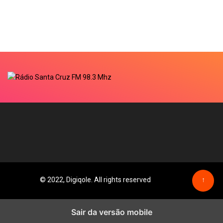
© 2022, Digiqole. All rights reserved
↑
Sair da versão mobile