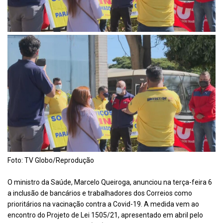
Foto: TV Globo/Reprodução
O ministro da Saúde, Marcelo Queiroga, anunciou na terça-feira 6
a inclusão de bancários e trabalhadores dos Correios como
prioritários na vacinação contra a Covid-19. A medida vem ao
encontro do Projeto de Lei 1505/21, apresentado em abril pelo