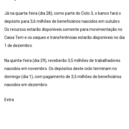
Já na quarta-feira (dia 28), como parte do Ciclo 3, o banco fará o
depósito para 3,6 milhões de beneficiários nascidos em outubro.
Os recursos estarão disponíveis somente para movimentação no
Caixa Tem e os saques e transferências estarão disponíveis no dia
1 de dezembro.
Na quinta-feira (dia 29), receberão 3,5 milhões de trabalhadores
nascidos em novembro. Os depósitos deste ciclo terminam no
domingo (dia 1), com pagamento de 3,5 milhões de beneficiários
nascidos em dezembro.
Extra