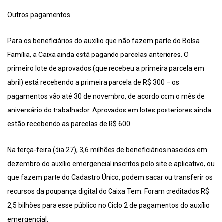
Outros pagamentos
Para os beneficiários do auxílio que não fazem parte do Bolsa
Família, a Caixa ainda está pagando parcelas anteriores. O
primeiro lote de aprovados (que recebeu a primeira parcela em
abril) está recebendo a primeira parcela de R$ 300 – os
pagamentos vão até 30 de novembro, de acordo com o mês de
aniversário do trabalhador. Aprovados em lotes posteriores ainda
estão recebendo as parcelas de R$ 600.
Na terça-feira (dia 27), 3,6 milhões de beneficiários nascidos em
dezembro do auxílio emergencial inscritos pelo site e aplicativo, ou
que fazem parte do Cadastro Único, podem sacar ou transferir os
recursos da poupança digital do Caixa Tem. Foram creditados R$
2,5 bilhões para esse público no Ciclo 2 de pagamentos do auxílio
emergencial.