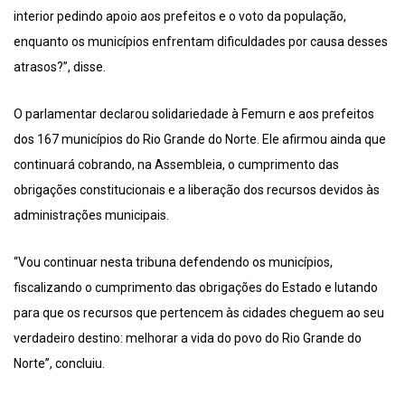
interior pedindo apoio aos prefeitos e o voto da população,
enquanto os municípios enfrentam dificuldades por causa desses
atrasos?”, disse.
O parlamentar declarou solidariedade à Femurn e aos prefeitos
dos 167 municípios do Rio Grande do Norte. Ele afirmou ainda que
continuará cobrando, na Assembleia, o cumprimento das
obrigações constitucionais e a liberação dos recursos devidos às
administrações municipais.
“Vou continuar nesta tribuna defendendo os municípios,
fiscalizando o cumprimento das obrigações do Estado e lutando
para que os recursos que pertencem às cidades cheguem ao seu
verdadeiro destino: melhorar a vida do povo do Rio Grande do
Norte”, concluiu.