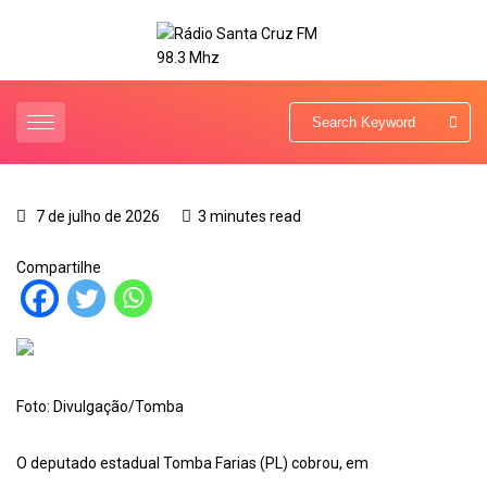
7 de julho de 2026
3 minutes read
Compartilhe
Foto: Divulgação/Tomba
O deputado estadual Tomba Farias (PL) cobrou, em