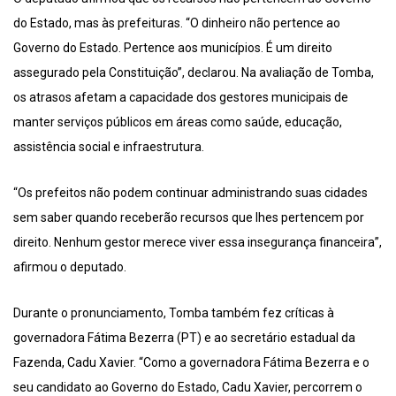
do Estado, mas às prefeituras. “O dinheiro não pertence ao
Governo do Estado. Pertence aos municípios. É um direito
assegurado pela Constituição”, declarou. Na avaliação de Tomba,
os atrasos afetam a capacidade dos gestores municipais de
manter serviços públicos em áreas como saúde, educação,
assistência social e infraestrutura.
“Os prefeitos não podem continuar administrando suas cidades
sem saber quando receberão recursos que lhes pertencem por
direito. Nenhum gestor merece viver essa insegurança financeira”,
afirmou o deputado.
Durante o pronunciamento, Tomba também fez críticas à
governadora Fátima Bezerra (PT) e ao secretário estadual da
Fazenda, Cadu Xavier. “Como a governadora Fátima Bezerra e o
seu candidato ao Governo do Estado, Cadu Xavier, percorrem o