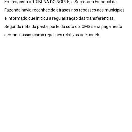
Em resposta à TRIBUNA DO NORTE, a Secretaria Estadual da
Fazenda havia reconhecido atrasos nos repasses aos municípios
e informado que iniciou a regularização das transferências.
Segundo nota da pasta, parte da cota do ICMS seria paga nesta
semana, assim como repasses relativos ao Fundeb.