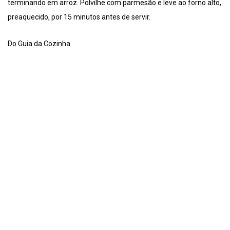
terminando em arroz. Polvilhe com parmesão e leve ao forno alto,
preaquecido, por 15 minutos antes de servir.
Do Guia da Cozinha