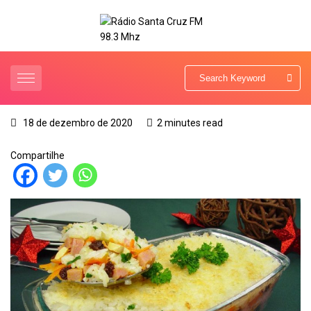
18 de dezembro de 2020
2 minutes read
Compartilhe