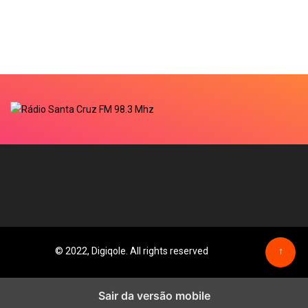
© 2022, Digiqole. All rights reserved
↑
Sair da versão mobile