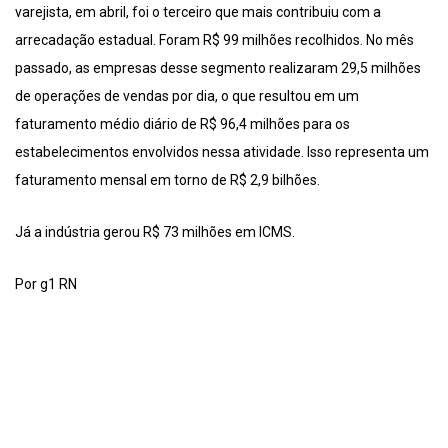
varejista, em abril, foi o terceiro que mais contribuiu com a
arrecadação estadual. Foram R$ 99 milhões recolhidos. No mês
passado, as empresas desse segmento realizaram 29,5 milhões
de operações de vendas por dia, o que resultou em um
faturamento médio diário de R$ 96,4 milhões para os
estabelecimentos envolvidos nessa atividade. Isso representa um
faturamento mensal em torno de R$ 2,9 bilhões.
Já a indústria gerou R$ 73 milhões em ICMS.
Por g1 RN