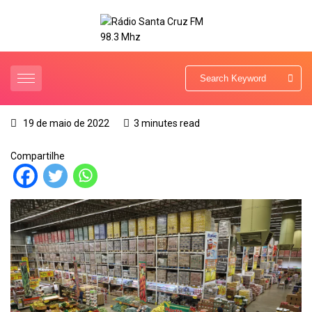
19 de maio de 2022
3 minutes read
Compartilhe