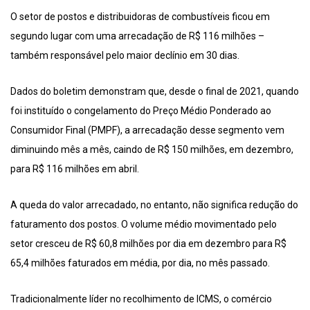
O setor de postos e distribuidoras de combustíveis ficou em
segundo lugar com uma arrecadação de R$ 116 milhões –
também responsável pelo maior declínio em 30 dias.
Dados do boletim demonstram que, desde o final de 2021, quando
foi instituído o congelamento do Preço Médio Ponderado ao
Consumidor Final (PMPF), a arrecadação desse segmento vem
diminuindo mês a mês, caindo de R$ 150 milhões, em dezembro,
para R$ 116 milhões em abril.
A queda do valor arrecadado, no entanto, não significa redução do
faturamento dos postos. O volume médio movimentado pelo
setor cresceu de R$ 60,8 milhões por dia em dezembro para R$
65,4 milhões faturados em média, por dia, no mês passado.
Tradicionalmente líder no recolhimento de ICMS, o comércio