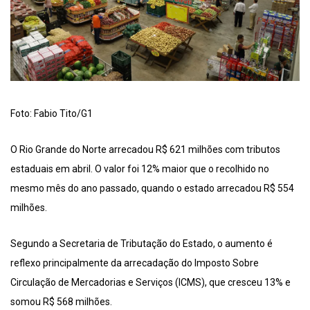
Foto: Fabio Tito/G1
O Rio Grande do Norte arrecadou R$ 621 milhões com tributos
estaduais em abril. O valor foi 12% maior que o recolhido no
mesmo mês do ano passado, quando o estado arrecadou R$ 554
milhões.
Segundo a Secretaria de Tributação do Estado, o aumento é
reflexo principalmente da arrecadação do Imposto Sobre
Circulação de Mercadorias e Serviços (ICMS), que cresceu 13% e
somou R$ 568 milhões.