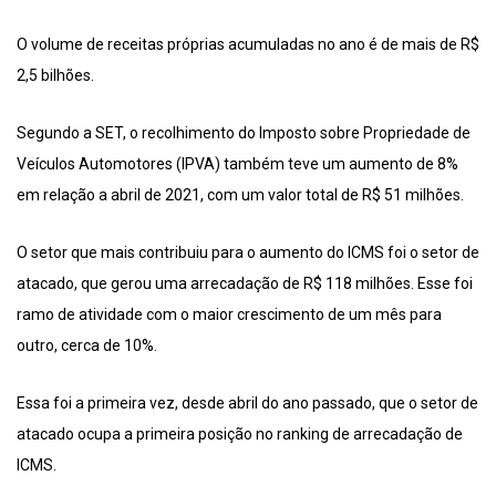
O volume de receitas próprias acumuladas no ano é de mais de R$
2,5 bilhões.
Segundo a SET, o recolhimento do Imposto sobre Propriedade de
Veículos Automotores (IPVA) também teve um aumento de 8%
em relação a abril de 2021, com um valor total de R$ 51 milhões.
O setor que mais contribuiu para o aumento do ICMS foi o setor de
atacado, que gerou uma arrecadação de R$ 118 milhões. Esse foi
ramo de atividade com o maior crescimento de um mês para
outro, cerca de 10%.
Essa foi a primeira vez, desde abril do ano passado, que o setor de
atacado ocupa a primeira posição no ranking de arrecadação de
ICMS.