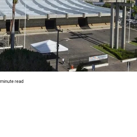
 minute read