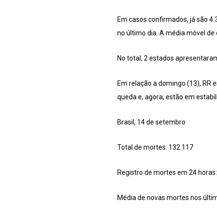
Em casos confirmados, já são 4
no último dia. A média móvel de 
No total, 2 estados apresentaram
Em relação a domingo (13), RR 
queda e, agora, estão em estabil
Brasil, 14 de setembro
Total de mortes: 132.117
Registro de mortes em 24 horas
Média de novas mortes nos último