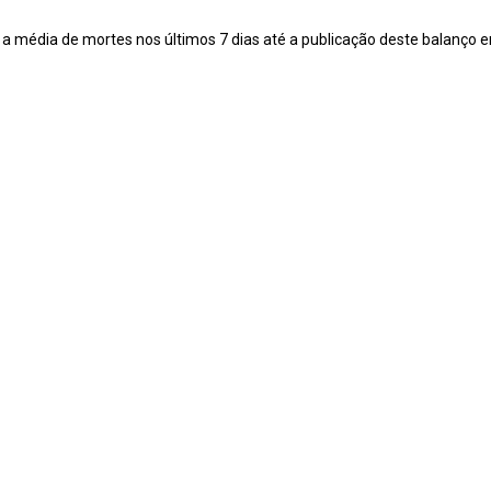
 média de mortes nos últimos 7 dias até a publicação deste balanço e