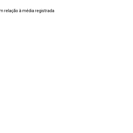
m relação à média registrada