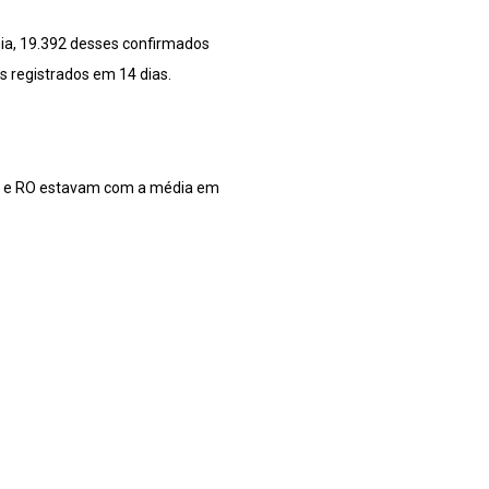
ia, 19.392 desses confirmados
s registrados em 14 dias.
SP e RO estavam com a média em