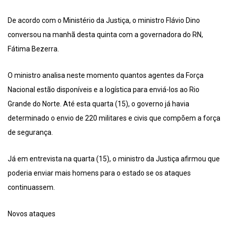
De acordo com o Ministério da Justiça, o ministro Flávio Dino
conversou na manhã desta quinta com a governadora do RN,
Fátima Bezerra.
O ministro analisa neste momento quantos agentes da Força
Nacional estão disponíveis e a logística para enviá-los ao Rio
Grande do Norte. Até esta quarta (15), o governo já havia
determinado o envio de 220 militares e civis que compõem a força
de segurança.
Já em entrevista na quarta (15), o ministro da Justiça afirmou que
poderia enviar mais homens para o estado se os ataques
continuassem.
Novos ataques