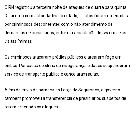
O RN registrou a terceira noite de ataques de quarta para quinta.
De acordo com autoridades do estado, os atos foram ordenados
por criminosos descontentes com o não atendimento de
demandas de presidiários, entre elas instalação de tvs em celas e
visitas íntimas.
Os criminosos atacaram prédios públicos e atearam fogo em
ônibus. Por causa do clima de insegurança, cidades suspenderam
serviço de transporte público e cancelaram aulas.
Além do envio de homens da Força de Segurança, o governo
também promoveu a transferência de presidiários suspeitos de
terem ordenado os ataques.