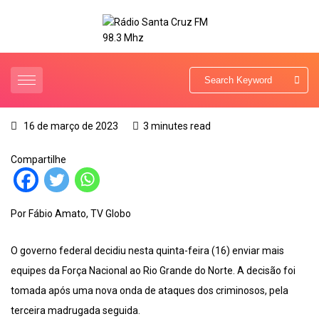
16 de março de 2023
3 minutes read
Compartilhe
Por Fábio Amato, TV Globo
O governo federal decidiu nesta quinta-feira (16) enviar mais
equipes da Força Nacional ao Rio Grande do Norte. A decisão foi
tomada após uma nova onda de ataques dos criminosos, pela
terceira madrugada seguida.