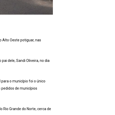
o Alto Oeste potiguar, nas
pai dele, Sandi Oliveira, no dia
 para o município foi o único
s pedidos de municípios
 Rio Grande do Norte, cerca de