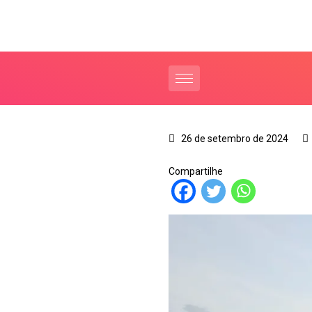
26 de setembro de 2024
Compartilhe