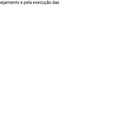
anejamento e pela execução das