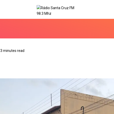
3 minutes read