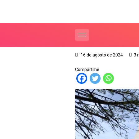
16 de agosto de 2024
3 
Compartilhe