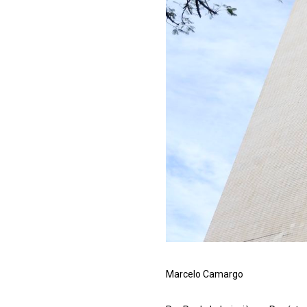
Marcelo Camargo