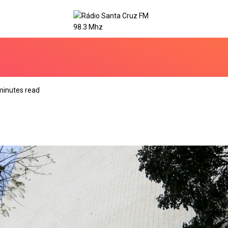
minutes read