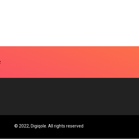
© 2022, Digiqole. All rights reserved