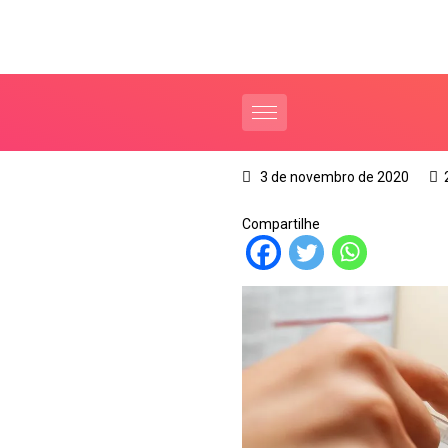
3 de novembro de 2020
Compartilhe