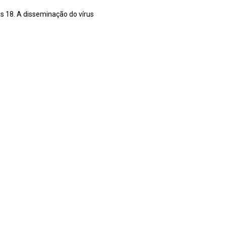
s 18. A disseminação do vírus