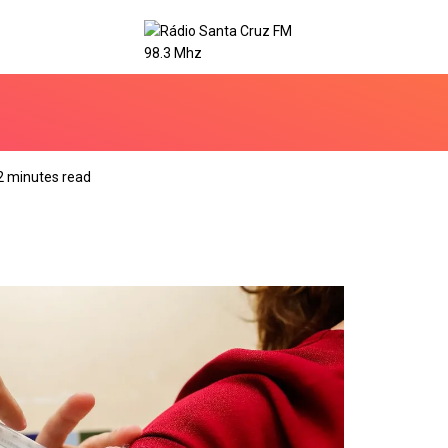
2 minutes read