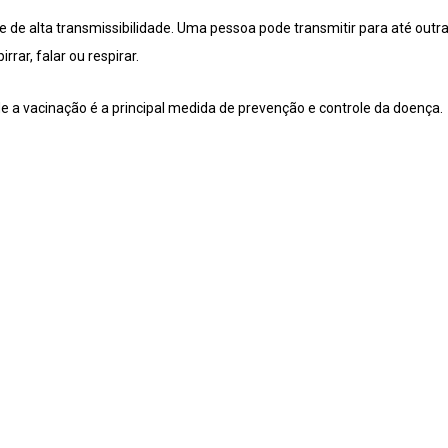
de alta transmissibilidade. Uma pessoa pode transmitir para até outra
irrar, falar ou respirar.
 a vacinação é a principal medida de prevenção e controle da doença.