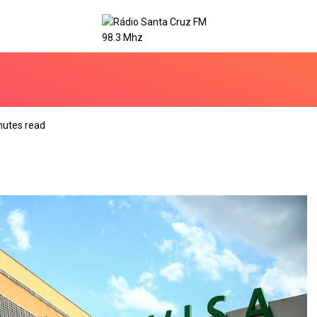
nutes read