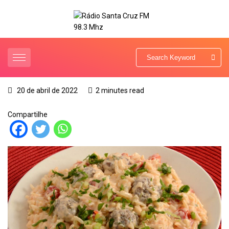
20 de abril de 2022
2 minutes read
Compartilhe