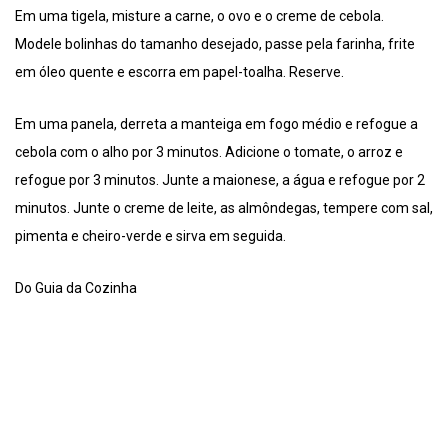
Em uma tigela, misture a carne, o ovo e o creme de cebola.
Modele bolinhas do tamanho desejado, passe pela farinha, frite
em óleo quente e escorra em papel-toalha. Reserve.
Em uma panela, derreta a manteiga em fogo médio e refogue a
cebola com o alho por 3 minutos. Adicione o tomate, o arroz e
refogue por 3 minutos. Junte a maionese, a água e refogue por 2
minutos. Junte o creme de leite, as almôndegas, tempere com sal,
pimenta e cheiro-verde e sirva em seguida.
Do Guia da Cozinha