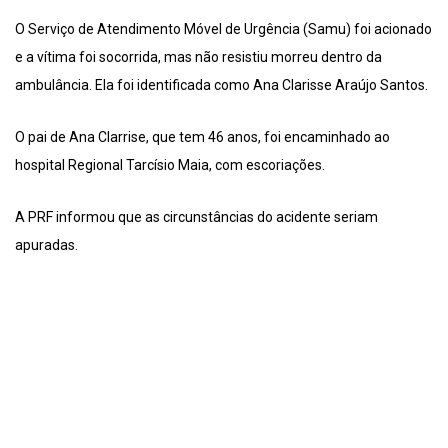
O Serviço de Atendimento Móvel de Urgência (Samu) foi acionado
e a vítima foi socorrida, mas não resistiu morreu dentro da
ambulância. Ela foi identificada como Ana Clarisse Araújo Santos.
O pai de Ana Clarrise, que tem 46 anos, foi encaminhado ao
hospital Regional Tarcísio Maia, com escoriações.
A PRF informou que as circunstâncias do acidente seriam
apuradas.