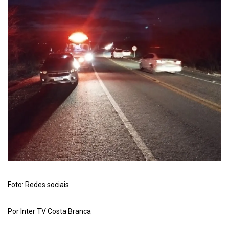
Foto: Redes sociais
Por Inter TV Costa Branca