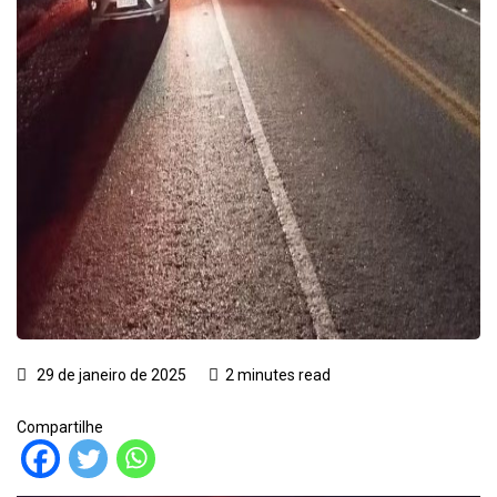
29 de janeiro de 2025
2 minutes read
Compartilhe