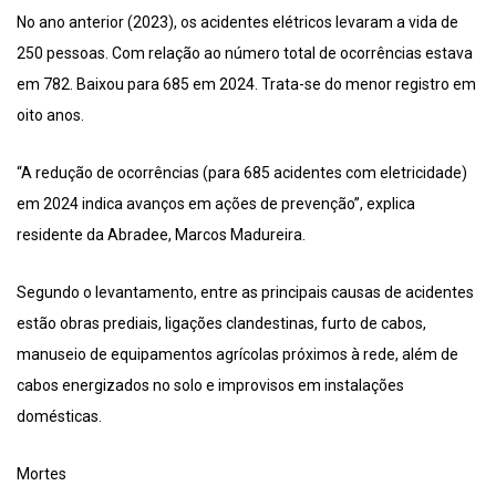
No ano anterior (2023), os acidentes elétricos levaram a vida de
250 pessoas. Com relação ao número total de ocorrências estava
em 782. Baixou para 685 em 2024. Trata-se do menor registro em
oito anos.
“A redução de ocorrências (para 685 acidentes com eletricidade)
em 2024 indica avanços em ações de prevenção”, explica
residente da Abradee, Marcos Madureira.
Segundo o levantamento, entre as principais causas de acidentes
estão obras prediais, ligações clandestinas, furto de cabos,
manuseio de equipamentos agrícolas próximos à rede, além de
cabos energizados no solo e improvisos em instalações
domésticas.
Mortes