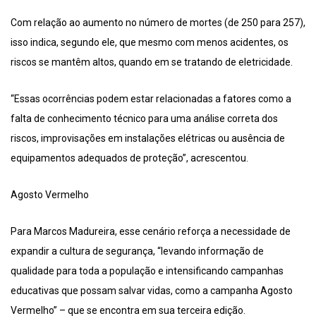
Com relação ao aumento no número de mortes (de 250 para 257),
isso indica, segundo ele, que mesmo com menos acidentes, os
riscos se mantêm altos, quando em se tratando de eletricidade.
“Essas ocorrências podem estar relacionadas a fatores como a
falta de conhecimento técnico para uma análise correta dos
riscos, improvisações em instalações elétricas ou ausência de
equipamentos adequados de proteção”, acrescentou.
Agosto Vermelho
Para Marcos Madureira, esse cenário reforça a necessidade de
expandir a cultura de segurança, “levando informação de
qualidade para toda a população e intensificando campanhas
educativas que possam salvar vidas, como a campanha Agosto
Vermelho” – que se encontra em sua terceira edição.