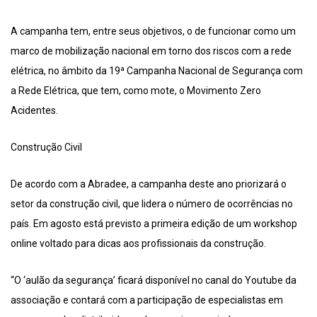
A campanha tem, entre seus objetivos, o de funcionar como um
marco de mobilização nacional em torno dos riscos com a rede
elétrica, no âmbito da 19ª Campanha Nacional de Segurança com
a Rede Elétrica, que tem, como mote, o Movimento Zero
Acidentes.
Construção Civil
De acordo com a Abradee, a campanha deste ano priorizará o
setor da construção civil, que lidera o número de ocorrências no
país. Em agosto está previsto a primeira edição de um workshop
online voltado para dicas aos profissionais da construção.
“O ‘aulão da segurança’ ficará disponível no canal do Youtube da
associação e contará com a participação de especialistas em