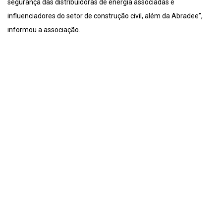
segurança das distribuidoras de energia associadas e
influenciadores do setor de construção civil, além da Abradee”,
informou a associação.