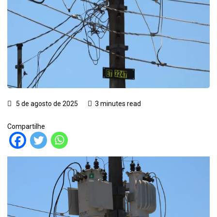
5 de agosto de 2025
3 minutes read
Compartilhe