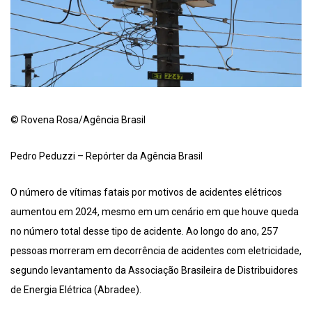
© Rovena Rosa/Agência Brasil
Pedro Peduzzi – Repórter da Agência Brasil
O número de vítimas fatais por motivos de acidentes elétricos
aumentou em 2024, mesmo em um cenário em que houve queda
no número total desse tipo de acidente. Ao longo do ano, 257
pessoas morreram em decorrência de acidentes com eletricidade,
segundo levantamento da Associação Brasileira de Distribuidores
de Energia Elétrica (Abradee).