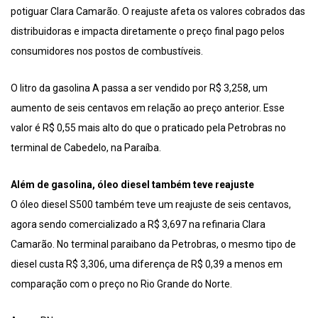
potiguar Clara Camarão. O reajuste afeta os valores cobrados das
distribuidoras e impacta diretamente o preço final pago pelos
consumidores nos postos de combustíveis.
O litro da gasolina A passa a ser vendido por R$ 3,258, um
aumento de seis centavos em relação ao preço anterior. Esse
valor é R$ 0,55 mais alto do que o praticado pela Petrobras no
terminal de Cabedelo, na Paraíba.
Além de gasolina, óleo diesel também teve reajuste
O óleo diesel S500 também teve um reajuste de seis centavos,
agora sendo comercializado a R$ 3,697 na refinaria Clara
Camarão. No terminal paraibano da Petrobras, o mesmo tipo de
diesel custa R$ 3,306, uma diferença de R$ 0,39 a menos em
comparação com o preço no Rio Grande do Norte.