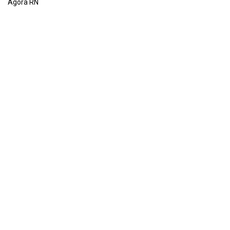
Agora RN