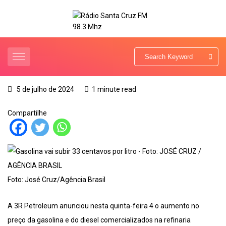
5 de julho de 2024
1 minute read
Compartilhe
Foto: José Cruz/Agência Brasil
A 3R Petroleum anunciou nesta quinta-feira 4 o aumento no
preço da gasolina e do diesel comercializados na refinaria