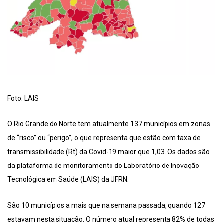
Foto: LAIS
O Rio Grande do Norte tem atualmente 137 municípios em zonas
de “risco” ou “perigo”, o que representa que estão com taxa de
transmissibilidade (Rt) da Covid-19 maior que 1,03. Os dados são
da plataforma de monitoramento do Laboratório de Inovação
Tecnológica em Saúde (LAIS) da UFRN.
São 10 municípios a mais que na semana passada, quando 127
estavam nesta situação. O número atual representa 82% de todas