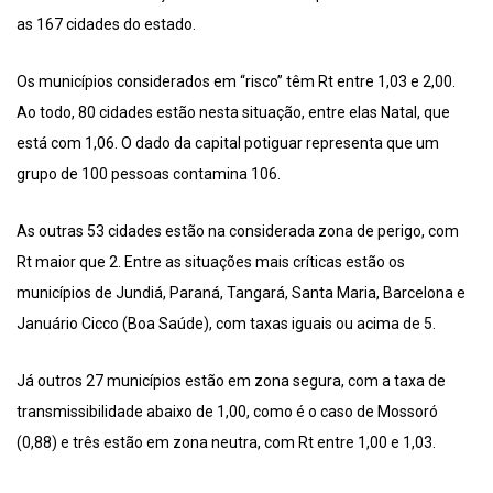
as 167 cidades do estado.
Os municípios considerados em “risco” têm Rt entre 1,03 e 2,00.
Ao todo, 80 cidades estão nesta situação, entre elas Natal, que
está com 1,06. O dado da capital potiguar representa que um
grupo de 100 pessoas contamina 106.
As outras 53 cidades estão na considerada zona de perigo, com
Rt maior que 2. Entre as situações mais críticas estão os
municípios de Jundiá, Paraná, Tangará, Santa Maria, Barcelona e
Januário Cicco (Boa Saúde), com taxas iguais ou acima de 5.
Já outros 27 municípios estão em zona segura, com a taxa de
transmissibilidade abaixo de 1,00, como é o caso de Mossoró
(0,88) e três estão em zona neutra, com Rt entre 1,00 e 1,03.