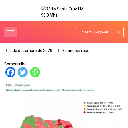
2 de dezembro de 2020
3 minutes read
Compartilhe